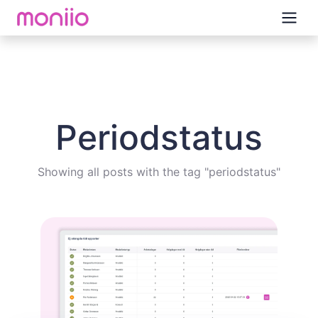
Periodstatus
Showing all posts with the tag "periodstatus"