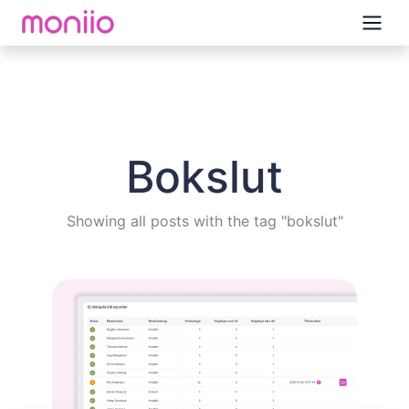
Bokslut
Showing all posts with the tag "bokslut"