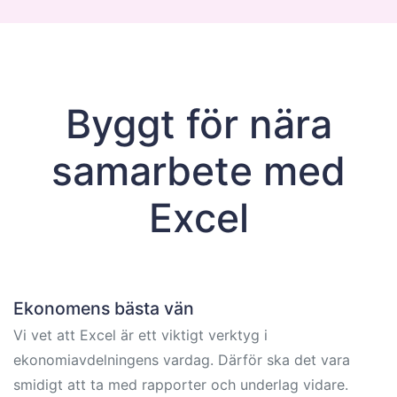
Byggt för nära
samarbete med
Excel
Ekonomens bästa vän
Vi vet att Excel är ett viktigt verktyg i
ekonomiavdelningens vardag. Därför ska det vara
smidigt att ta med rapporter och underlag vidare.