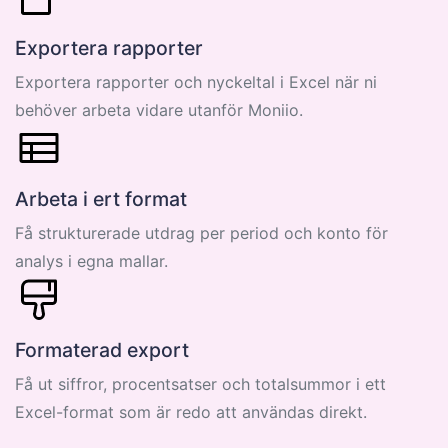
Exportera rapporter
Exportera rapporter och nyckeltal i Excel när ni
behöver arbeta vidare utanför Moniio.
Arbeta i ert format
Få strukturerade utdrag per period och konto för
analys i egna mallar.
Formaterad export
Få ut siffror, procentsatser och totalsummor i ett
Excel-format som är redo att användas direkt.