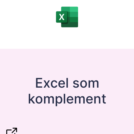
Excel som
komplement