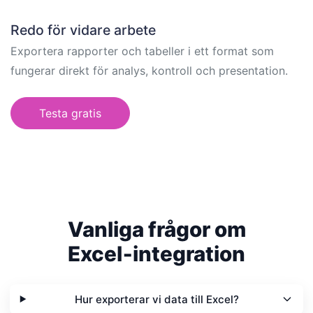
Redo för vidare arbete
Exportera rapporter och tabeller i ett format som
fungerar direkt för analys, kontroll och presentation.
Testa gratis
Vanliga frågor om
Excel‑integration
Hur exporterar vi data till Excel?