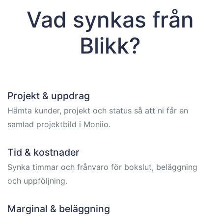
Vad synkas från
Blikk?
Projekt & uppdrag
Hämta kunder, projekt och status så att ni får en
samlad projektbild i Moniio.
Tid & kostnader
Synka timmar och frånvaro för bokslut, beläggning
och uppföljning.
Marginal & beläggning