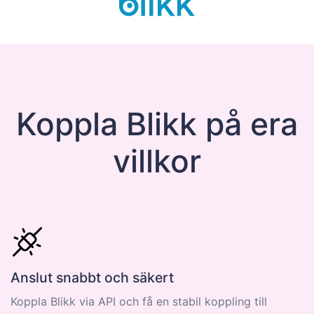
Koppla Blikk på era
villkor
Anslut snabbt och säkert
Koppla Blikk via API och få en stabil koppling till