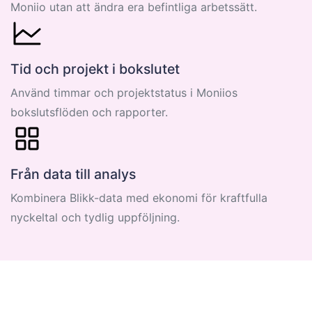
Moniio utan att ändra era befintliga arbetssätt.
Tid och projekt i bokslutet
Använd timmar och projektstatus i Moniios
bokslutsflöden och rapporter.
Från data till analys
Kombinera Blikk-data med ekonomi för kraftfulla
nyckeltal och tydlig uppföljning.