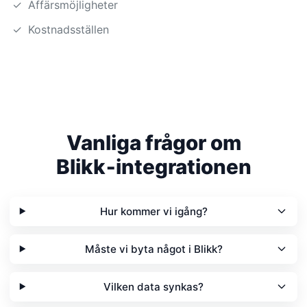
✓
Affärsmöjligheter
✓
Kostnadsställen
Vanliga frågor om
Blikk‑integrationen
Hur kommer vi igång?
Måste vi byta något i Blikk?
Vilken data synkas?