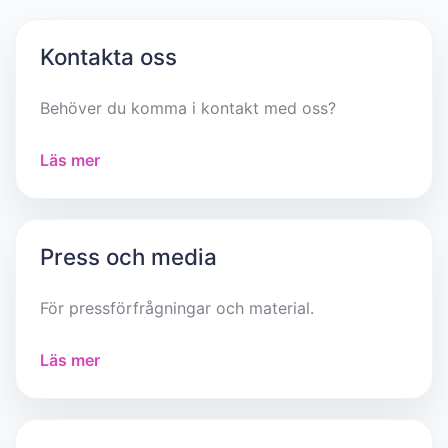
Kontakta oss
Behöver du komma i kontakt med oss?
Läs mer
Press och media
För pressförfrågningar och material.
Läs mer