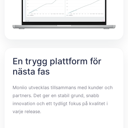
En trygg plattform för
nästa fas
Moniio utvecklas tillsammans med kunder och
partners. Det ger en stabil grund, snabb
innovation och ett tydligt fokus på kvalitet i
varje release.