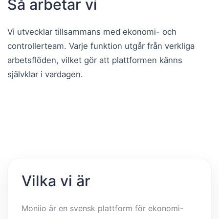
Så arbetar vi
Vi utvecklar tillsammans med ekonomi- och
controllerteam. Varje funktion utgår från verkliga
arbetsflöden, vilket gör att plattformen känns
självklar i vardagen.
Vilka vi är
Moniio är en svensk plattform för ekonomi-