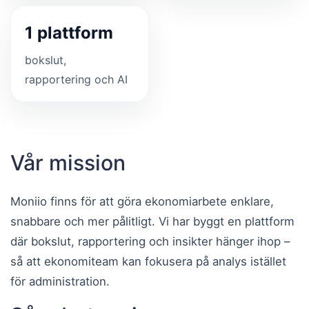
1 plattform
bokslut,
rapportering och AI
Vår mission
Moniio finns för att göra ekonomiarbete enklare,
snabbare och mer pålitligt. Vi har byggt en plattform
där bokslut, rapportering och insikter hänger ihop –
så att ekonomiteam kan fokusera på analys istället
för administration.