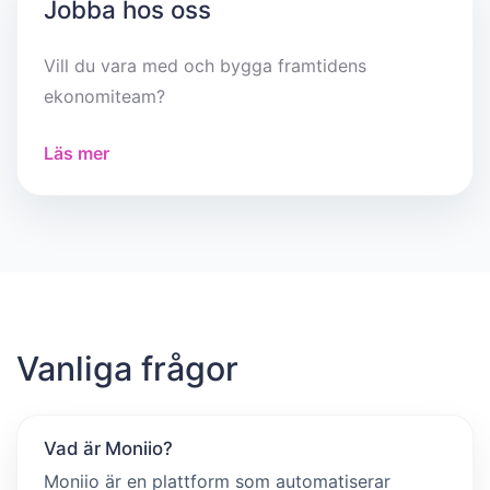
Jobba hos oss
Vill du vara med och bygga framtidens
ekonomiteam?
Läs mer
Vanliga frågor
Vad är Moniio?
Moniio är en plattform som automatiserar