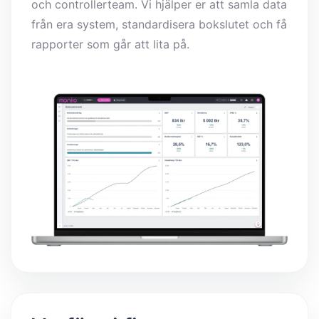
och controllerteam. Vi hjälper er att samla data
från era system, standardisera bokslutet och få
rapporter som går att lita på.