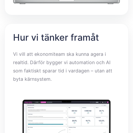
Hur vi tänker framåt
Vi vill att ekonomiteam ska kunna agera i
realtid. Därför bygger vi automation och AI
som faktiskt sparar tid i vardagen – utan att
byta kärnsystem.