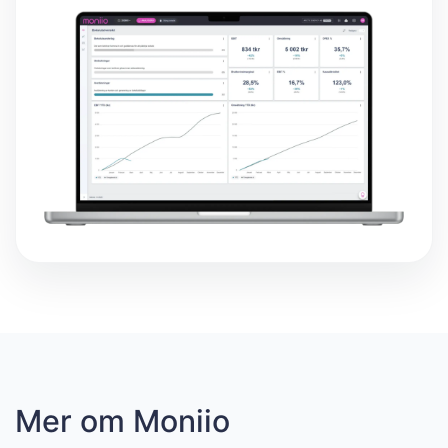
Mer om Moniio